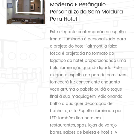
Moderno E Retângulo
Personalizado Sem Moldura
Para Hotel
Este elegante contemporâneo espelho
frontal iluminado é personalizada para
o projeto do hotel Fairmont, a faixa
fosca é projetada no formato do
logotipo do hotel, proporcionando uma
bela iluminação quando ligada. Este
elegante espelho de parede com luzes
fornecerá luz conveniente enquanto
você arruma o cabelo ou dá o toque
final à sua maquiagem. Adicionando
brilho a qualquer decoração de
banheiro, este Espelho iluminado por
LED também fica bem em
restaurantes, spas, lojas de varejo,
bares, salões de beleza e hotéis. A