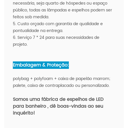
necessária, seja quarto de hóspedes ou espaço
público, todas as lâmpadas e espelhos podem ser
feitos sob medida.
5. Custo orçado com garantia de qualidade e
pontualidade na entrega.
6. Serviço 7 * 24 para suas necessidades de
projeto.
Embalagem & Proteção:
polybag + polyfoam + caixa de papelão marrom;
palete, caixa de contraplacado ou personalizado.
Somos uma fábrica de espelhos de LED
para banheiro
, dê boas-vindas ao seu
inquérito!