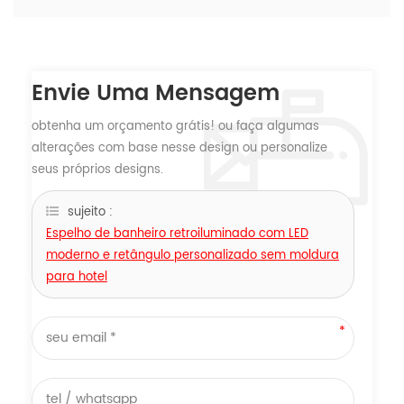
Envie Uma Mensagem
obtenha um orçamento grátis! ou faça algumas
alterações com base nesse design ou personalize
seus próprios designs.
sujeito :
Espelho de banheiro retroiluminado com LED
moderno e retângulo personalizado sem moldura
para hotel