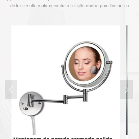
de luz e muito mais. encontre a seleção abaixo para liberar seu
tempo.