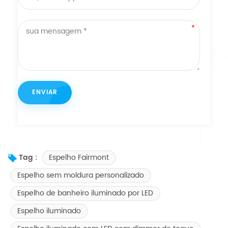
Espelho Fairmont
Tag :
Espelho sem moldura personalizado
Espelho de banheiro iluminado por LED
Espelho iluminado