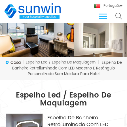
Português
Casa
Espelho Led / Espelho De Maquiagem
|
|
Espelho De
Banheiro Retroiluminado Com LED Moderno E Retângulo
Personalizado Sem Moldura Para Hotel
Espelho Led / Espelho De
Maquiagem
Espelho De Banheiro
Retroiluminado Com LED