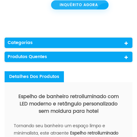
INQUÉRITO AGORA
Categorias
Produtos Quentes
Detalhes Dos Produtos
Espelho de banheiro retroiluminado com
LED moderno e retângulo personalizado
sem moldura para hotel
Tornando seu banheiro um espaço limpo e
minimalista, este atraente
Espelho retroiluminado