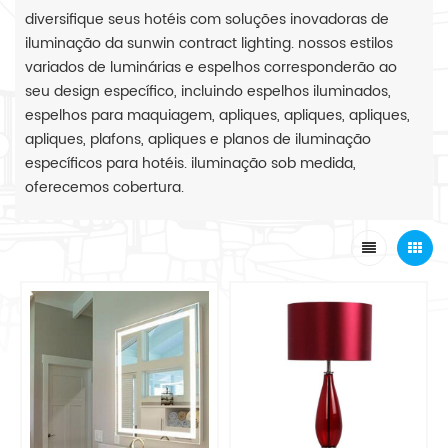
diversifique seus hotéis com soluções inovadoras de
iluminação da sunwin contract lighting. nossos estilos
variados de luminárias e espelhos corresponderão ao
seu design específico, incluindo espelhos iluminados,
espelhos para maquiagem, apliques, apliques, apliques,
apliques, plafons, apliques e planos de iluminação
específicos para hotéis. iluminação sob medida,
oferecemos cobertura.