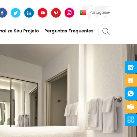
Português
nalize Seu Projeto
Perguntas Frequentes