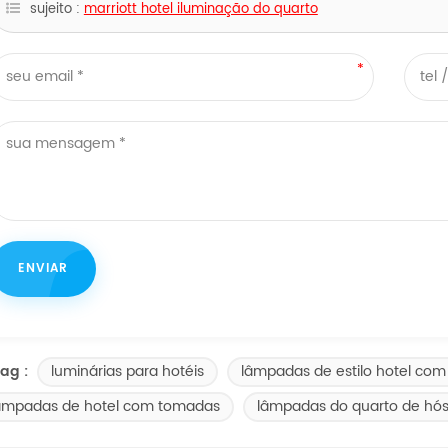
sujeito :
marriott hotel iluminação do quarto
luminárias para hotéis
lâmpadas de estilo hotel co
ag :
âmpadas de hotel com tomadas
lâmpadas do quarto de hó