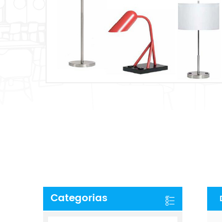
Categorias