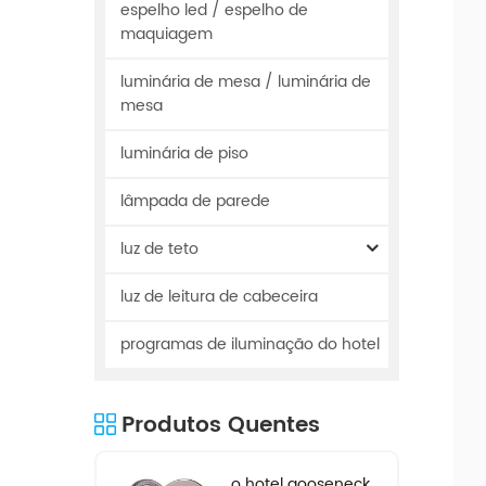
espelho led / espelho de
maquiagem
luminária de mesa / luminária de
mesa
luminária de piso
lâmpada de parede
luz de teto
luz de leitura de cabeceira
programas de iluminação do hotel
Produtos Quentes
o hotel gooseneck