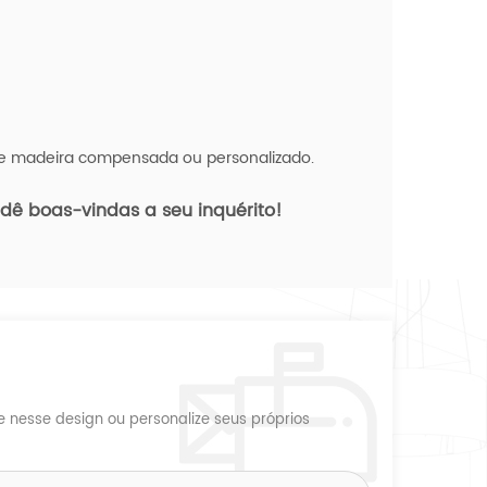
de madeira compensada ou personalizado.
dê boas-vindas a seu inquérito!
nesse design ou personalize seus próprios