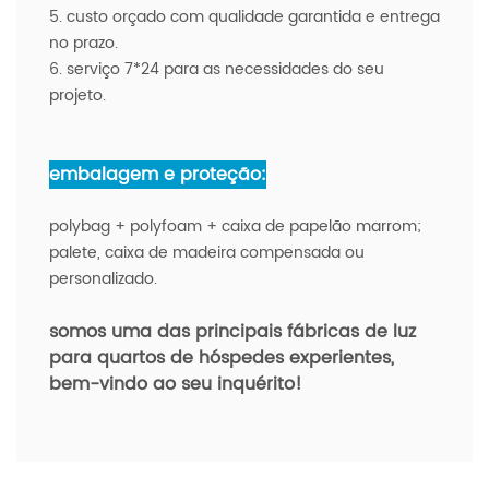
5. custo orçado com qualidade garantida e entrega
no prazo.
6. serviço 7*24 para as necessidades do seu
projeto.
embalagem e proteção:
polybag + polyfoam + caixa de papelão marrom;
palete, caixa de madeira compensada ou
personalizado.
somos uma das principais fábricas de luz
para quartos de hóspedes experientes,
bem-vindo ao seu inquérito!