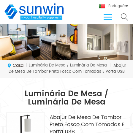
Português
Casa
Luminária De Mesa / Luminária De Mesa
|
|
Abajur
De Mesa De Tambor Preto Fosco Com Tomadas E Porta USB
Luminária De Mesa /
Luminária De Mesa
Abajur De Mesa De Tambor
Preto Fosco Com Tomadas E
Porta USB