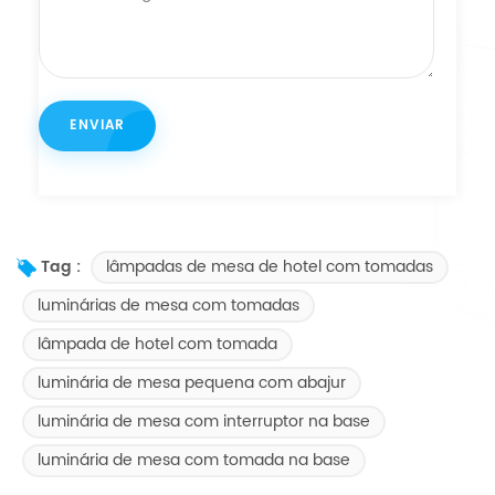
lâmpadas de mesa de hotel com tomadas
Tag :
luminárias de mesa com tomadas
lâmpada de hotel com tomada
luminária de mesa pequena com abajur
luminária de mesa com interruptor na base
luminária de mesa com tomada na base