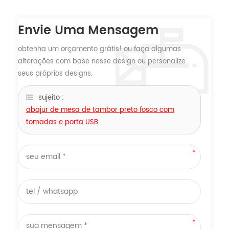
Envie Uma Mensagem
obtenha um orçamento grátis! ou faça algumas
alterações com base nesse design ou personalize
seus próprios designs.
sujeito :
abajur de mesa de tambor preto fosco com
tomadas e porta USB