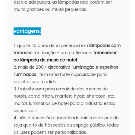
escala adequada. as lâmpadas não podem ser
muito grandes ou muito pequenas.
vantagens:
1. quase 20 anos de experiência em
lâmpadas com
tomadas
fabricação - um profissional
fornecedor
de lâmpada de mesa de hotel
.
2. mais de 200+
decorativo
iluminação e espelhos
iluminados
, têm uma forte capacidade para
projetos sob medida.
3. trabalharam para a maioria das marcas de
hotéis, como hilton, marriott, hyatt, sheraton, etc.
muitas luminárias de hotel para a indústria estão
disponíveis.
4. não é necessária quantidade mínima de pedido,
seja quarto de hóspedes ou espaço público, todas
as luzes podem ser personalizadas.