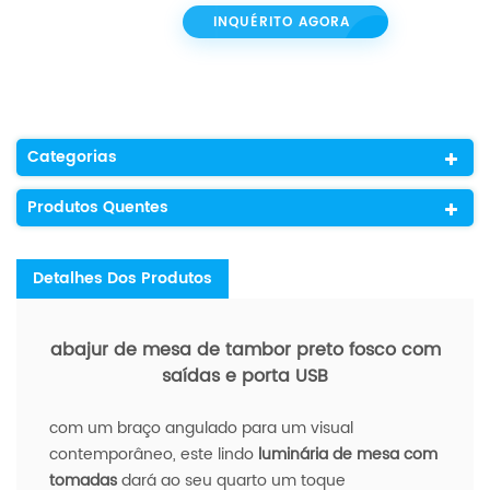
INQUÉRITO AGORA
Categorias
Produtos Quentes
Detalhes Dos Produtos
abajur de mesa de tambor preto fosco com
saídas e porta USB
com um braço angulado para um visual
contemporâneo, este lindo
luminária de mesa com
tomadas
dará ao seu quarto um toque