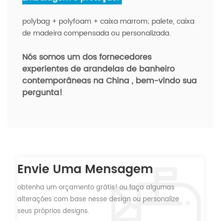
polybag + polyfoam + caixa marrom; palete, caixa
de madeira compensada ou personalizada.
Nós somos um dos fornecedores
experientes de arandelas de banheiro
contemporâneas na China
, bem-vindo sua
pergunta!
Envie Uma Mensagem
obtenha um orçamento grátis! ou faça algumas
alterações com base nesse design ou personalize
seus próprios designs.