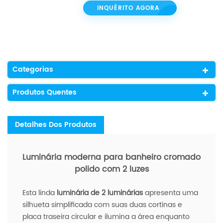
INQUÉRITO AGORA
Categorias
Produtos Quentes
Detalhes Dos Produtos
Luminária moderna para banheiro cromado
polido com 2 luzes
Esta linda
luminária de 2 luminárias
apresenta uma
silhueta simplificada com suas duas cortinas e
placa traseira circular e ilumina a área enquanto