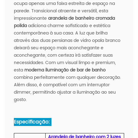
ocupa apenas uma faixa estreita de espaço na
parede. Transicional atraente e versátil, esta
impressionante
arandela de banheiro cromada
polida
adiciona charme sofisticado e estética
contemporânea à sua casa. A luz que brilha
através das duas persianas de vidro opala branco
deixará seu espaço mais aconchegante e
aconchegante, com certeza irá satisfazer suas
necessidades. Com um visual limpo e premium,
esta
moderna iluminação de bar de banho
combina perfeitamente com qualquer decoração.
Além disso, é compatível com um interruptor
dimmer, permitindo ajustar a iluminação ao seu
gosto.
Especificação:
Arandela de banheiro com 2 luzes