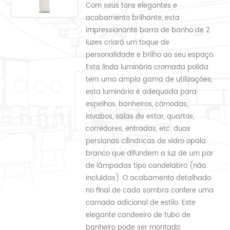
Com seus tons elegantes e
acabamento brilhante, esta
impressionante barra de banho de 2
luzes criará um toque de
personalidade e brilho ao seu espaço.
Esta linda luminária cromada polida
tem uma ampla gama de utilizações,
esta luminária é adequada para
espelhos, banheiros, cômodas,
lavabos, salas de estar, quartos,
corredores, entradas, etc. duas
persianas cilíndricas de vidro opala
branco que difundem a luz de um par
de lâmpadas tipo candelabro (não
incluídas). O acabamento detalhado
no final de cada sombra confere uma
camada adicional de estilo. Este
elegante candeeiro de tubo de
banheiro pode ser montado