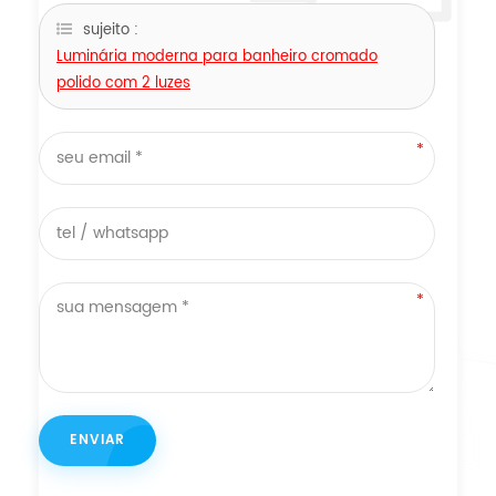
sujeito :
Luminária moderna para banheiro cromado
polido com 2 luzes