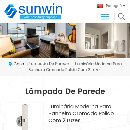
Português
Casa
Lâmpada De Parede
|
|
Luminária Moderna Para
Banheiro Cromado Polido Com 2 Luzes
Lâmpada De Parede
Luminária Moderna Para
Banheiro Cromado Polido
Com 2 Luzes