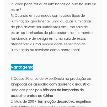
P:
Você pode ter duas luminárias de piso na sala de
estar?
R:
Quando em camadas com outros tipos de
iluminação, geralmente, uma ou duas luminárias
de piso devem ser suficientes em uma sala de
estar. As luminárias de piso podem ser elementos
funcionais e de design em uma sala de estar,
atendendo a uma necessidade específica de
iluminação ou servindo como ponto focal.
Vantagens:
1. Quase 20 anos de experiência na produção de
lâmpadas de assoalho com aparência industrial
-
uma das principais
fábricas de lâmpadas de
assoalho pretas da China
.
2. Mais de 200+
iluminação decorativa, espelhos