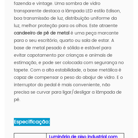
fazenda e vintage. Uma sombra de vidro
transparente destaca a lâmpada LED estilo Edison,
boa transmissão de luz, distribuição uniforme da
luz, melhor proteção para os olhos. Este atraente
candeeiro de pé de metal
é uma peça marcante
para o seu escritório, quarto ou sala de estar. A
base de metal pesado é sólida e estável para
evitar capotamento por crianças e animais de
estimação, e pode ser colocada com segurança no
tapete. Com a alta estabilidade, a base metálica é
capaz de compensar o peso do abajur de vidro. E o
interruptor do pedal é mais conveniente, não
precisa se curvar para ligar/desligar a lâmpada de
pé.
Especificação:
Luminária de piso industrial com