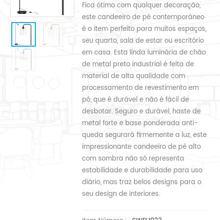
Fica ótimo com qualquer decoração,
este candeeiro de pé contemporâneo
é o item perfeito para muitos espaços,
seu quarto, sala de estar ou escritório
em casa. Esta linda luminária de chão
de metal preto industrial é feita de
material de alta qualidade com
processamento de revestimento em
pó, que é durável e não é fácil de
desbotar. Seguro e durável, haste de
metal forte e base ponderada anti-
queda segurará firmemente a luz, este
impressionante candeeiro de pé alto
com sombra não só representa
estabilidade e durabilidade para uso
diário, mas traz belos designs para o
seu design de interiores.