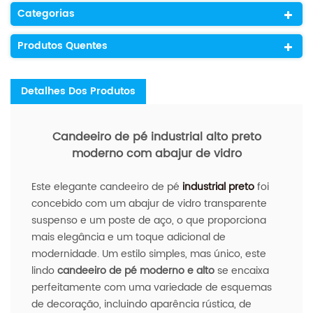
Categorias
Produtos Quentes
Detalhes Dos Produtos
Candeeiro de pé industrial alto preto
moderno com abajur de vidro
Este elegante candeeiro de pé
industrial preto
foi
concebido com um abajur de vidro transparente
suspenso e um poste de aço, o que proporciona
mais elegância e um toque adicional de
modernidade. Um estilo simples, mas único, este
lindo
candeeiro de pé moderno e alto
se encaixa
perfeitamente com uma variedade de esquemas
de decoração, incluindo aparência rústica, de