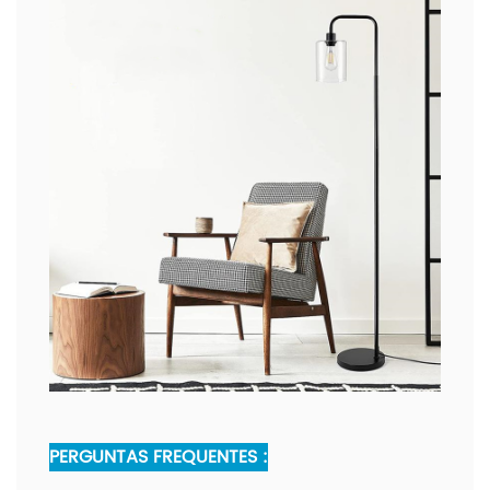
PERGUNTAS FREQUENTES :