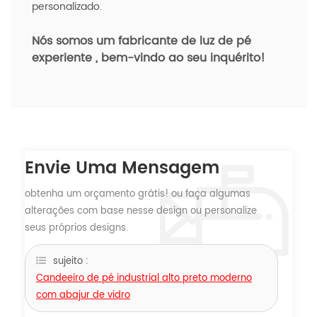
personalizado.
Nós somos um fabricante de luz de pé
experiente
, bem-vindo ao seu inquérito!
Envie Uma Mensagem
obtenha um orçamento grátis! ou faça algumas
alterações com base nesse design ou personalize
seus próprios designs.
sujeito :
Candeeiro de pé industrial alto preto moderno
com abajur de vidro