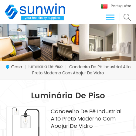
Português
Casa
Luminária De Piso
|
|
Candeeiro De Pé Industrial Alto
Preto Moderno Com Abajur De Vidro
Luminária De Piso
Candeeiro De Pé Industrial
Alto Preto Moderno Com
Abajur De Vidro