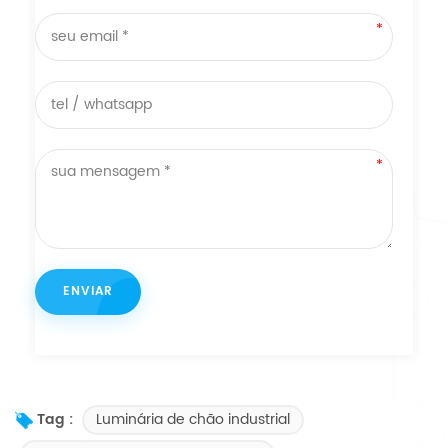
Luminária de chão industrial
Tag :