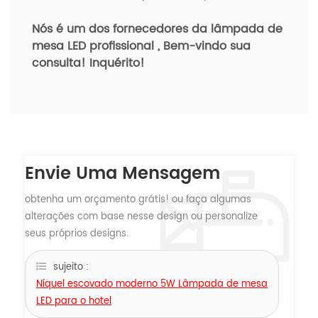
Nós é um dos fornecedores da lâmpada de
mesa LED profissional
, Bem-vindo sua
consulta! Inquérito!
Envie Uma Mensagem
obtenha um orçamento grátis! ou faça algumas
alterações com base nesse design ou personalize
seus próprios designs.
sujeito :
Níquel escovado moderno 5W Lâmpada de mesa
LED para o hotel