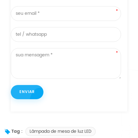
Lâmpada de mesa de luz LED
Tag :