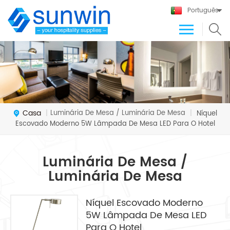
Português
Casa
Luminária De Mesa / Luminária De Mesa
|
|
Níquel
Escovado Moderno 5W Lâmpada De Mesa LED Para O Hotel
Luminária De Mesa /
Luminária De Mesa
Níquel Escovado Moderno
5W Lâmpada De Mesa LED
Para O Hotel