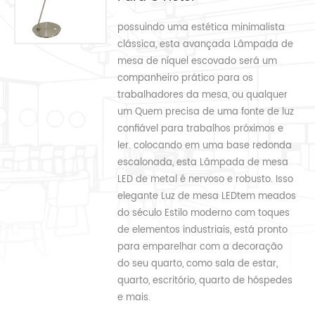
possuindo uma estética minimalista
clássica, esta avançada Lâmpada de
mesa de níquel escovado será um
companheiro prático para os
trabalhadores da mesa, ou qualquer
um Quem precisa de uma fonte de luz
confiável para trabalhos próximos e
ler. colocando em uma base redonda
escalonada, esta Lâmpada de mesa
LED de metal é nervoso e robusto. Isso
elegante Luz de mesa LEDtem meados
do século Estilo moderno com toques
de elementos industriais, está pronto
para emparelhar com a decoração
do seu quarto, como sala de estar,
quarto, escritório, quarto de hóspedes
e mais.