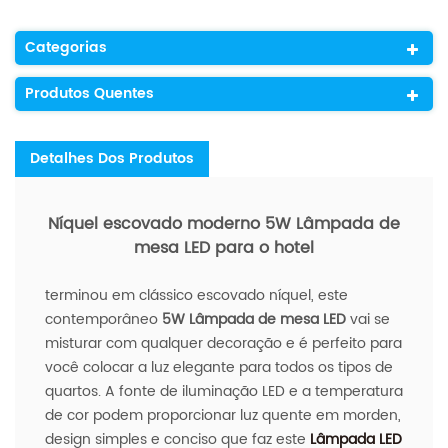
Categorias
Produtos Quentes
Detalhes Dos Produtos
Níquel escovado moderno 5W Lâmpada de
mesa LED para o hotel
terminou em clássico escovado níquel, este
contemporâneo
5W Lâmpada de mesa LED
vai se
misturar com qualquer decoração e é perfeito para
você colocar a luz elegante para todos os tipos de
quartos. A fonte de iluminação LED e a temperatura
de cor podem proporcionar luz quente em morden,
design simples e conciso que faz este
Lâmpada LED