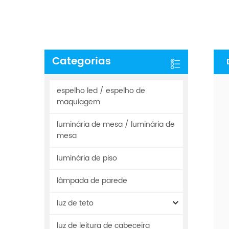
Categorias
espelho led / espelho de
maquiagem
luminária de mesa / luminária de
mesa
luminária de piso
lâmpada de parede
luz de teto
luz de leitura de cabeceira