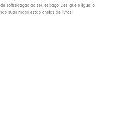
de sofisticação ao seu espaço. Desligue e ligue-o
do suas mãos estão cheias de livros!