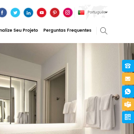
Português
nalize Seu Projeto
Perguntas Frequentes