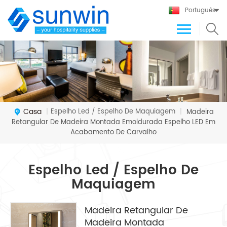
Português
Casa
Espelho Led / Espelho De Maquiagem
|
|
Madeira
Retangular De Madeira Montada Emoldurada Espelho LED Em
Acabamento De Carvalho
Espelho Led / Espelho De
Maquiagem
Madeira Retangular De
Madeira Montada