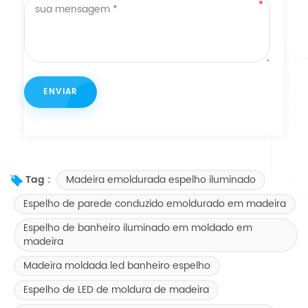
Madeira emoldurada espelho iluminado
Tag :
Espelho de parede conduzido emoldurado em madeira
Espelho de banheiro iluminado em moldado em
madeira
Madeira moldada led banheiro espelho
Espelho de LED de moldura de madeira