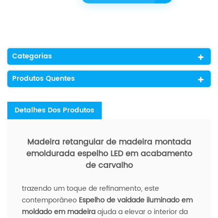
Categorias
Produtos Quentes
Detalhes Dos Produtos
Madeira retangular de madeira montada
emoldurada espelho LED em acabamento
de carvalho
trazendo um toque de refinamento, este
contemporâneo
Espelho de vaidade iluminado em
moldado em madeira
ajuda a elevar o interior da