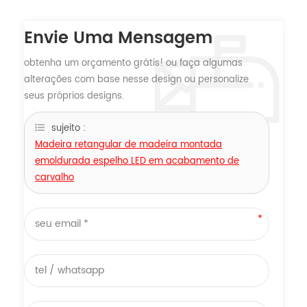
Envie Uma Mensagem
obtenha um orçamento grátis! ou faça algumas
alterações com base nesse design ou personalize
seus próprios designs.
sujeito :
Madeira retangular de madeira montada
emoldurada espelho LED em acabamento de
carvalho