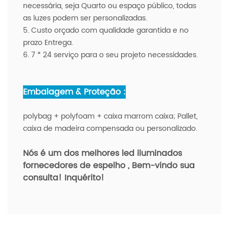
necessária, seja Quarto ou espaço público, todas
as luzes podem ser personalizadas.
5. Custo orçado com qualidade garantida e no
prazo Entrega.
6. 7 * 24 serviço para o seu projeto necessidades.
Embalagem & Proteção :
polybag + polyfoam + caixa marrom caixa; Pallet,
caixa de madeira compensada ou personalizado.
Nós é um dos melhores led iluminados
fornecedores de espelho
, Bem-vindo sua
consulta! Inquérito!