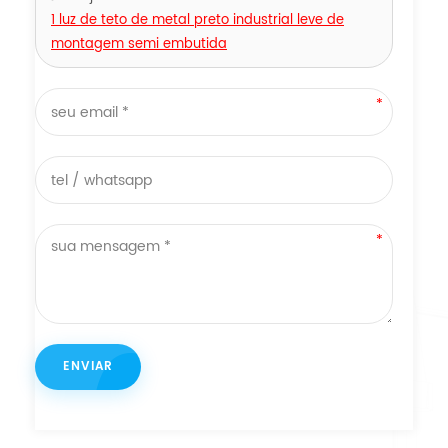
1 luz de teto de metal preto industrial leve de
montagem semi embutida