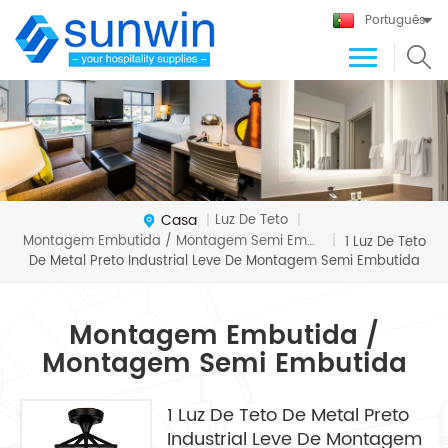
Português
Casa
Luz De Teto
|
|
Montagem Embutida / Montagem Semi Embutida
|
1 Luz De Teto
De Metal Preto Industrial Leve De Montagem Semi Embutida
Montagem Embutida /
Montagem Semi Embutida
1 Luz De Teto De Metal Preto
Industrial Leve De Montagem