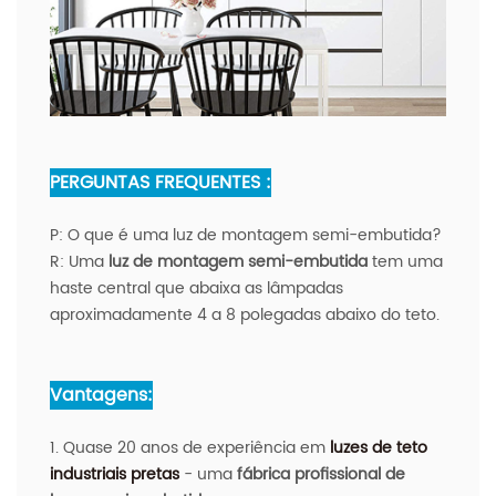
PERGUNTAS FREQUENTES :
P:
O que é uma luz de montagem semi-embutida?
R:
Uma
luz de montagem semi-embutida
tem uma
haste central que abaixa as lâmpadas
aproximadamente 4 a 8 polegadas abaixo do teto.
Vantagens:
1. Quase 20 anos de experiência em
luzes de teto
industriais pretas
- uma
fábrica profissional de