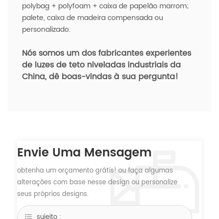
polybag + polyfoam + caixa de papelão marrom;
palete, caixa de madeira compensada ou
personalizado.
Nós somos um dos fabricantes experientes
de luzes de teto niveladas industriais da
China, dê
boas-vindas à sua pergunta!
Envie Uma Mensagem
obtenha um orçamento grátis! ou faça algumas
alterações com base nesse design ou personalize
seus próprios designs.
sujeito :