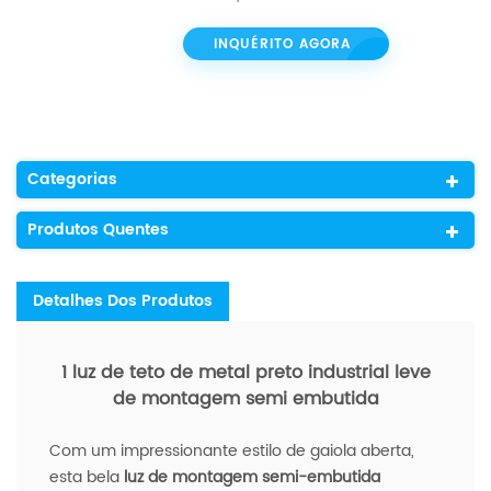
INQUÉRITO AGORA
Categorias
Produtos Quentes
Detalhes Dos Produtos
1 luz de teto de metal preto industrial leve
de montagem semi embutida
Com um impressionante estilo de gaiola aberta,
esta bela
luz de montagem semi-embutida