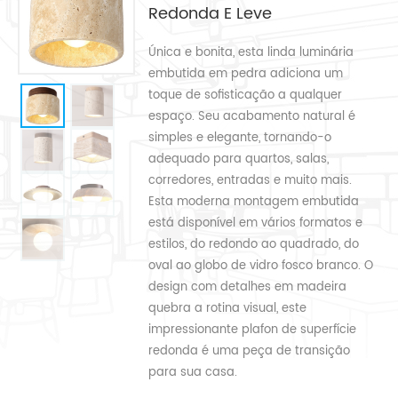
Redonda E Leve
Única e bonita, esta linda luminária
embutida em pedra adiciona um
toque de sofisticação a qualquer
espaço. Seu acabamento natural é
simples e elegante, tornando-o
adequado para quartos, salas,
corredores, entradas e muito mais.
Esta moderna montagem embutida
está disponível em vários formatos e
estilos, do redondo ao quadrado, do
oval ao globo de vidro fosco branco. O
design com detalhes em madeira
quebra a rotina visual, este
impressionante plafon de superfície
redonda é uma peça de transição
para sua casa.