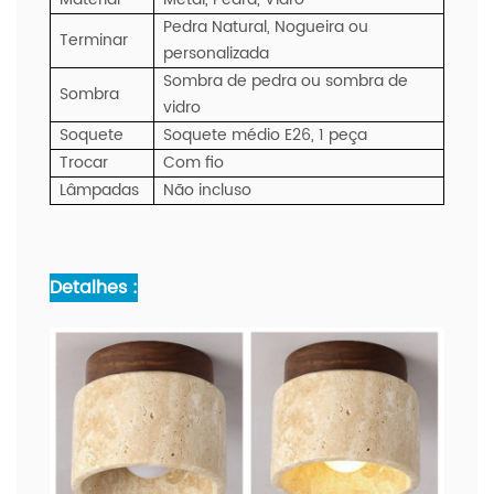
Pedra Natural, Nogueira ou
Terminar
personalizada
Sombra de pedra ou sombra de
Sombra
vidro
Soquete
Soquete médio E26, 1 peça
Trocar
Com fio
Lâmpadas
Não incluso
Detalhes :