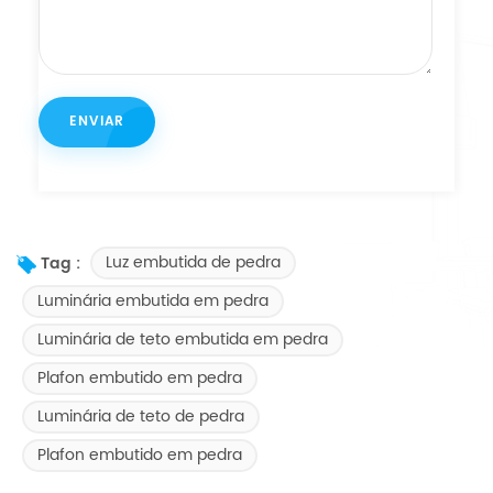
Luz embutida de pedra
Tag :
Luminária embutida em pedra
Luminária de teto embutida em pedra
Plafon embutido em pedra
Luminária de teto de pedra
Plafon embutido em pedra