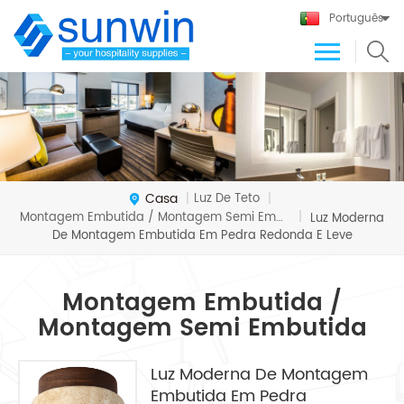
Português
Casa
Luz De Teto
|
|
Montagem Embutida / Montagem Semi Embutida
|
Luz Moderna
De Montagem Embutida Em Pedra Redonda E Leve
Montagem Embutida /
Montagem Semi Embutida
Luz Moderna De Montagem
Embutida Em Pedra