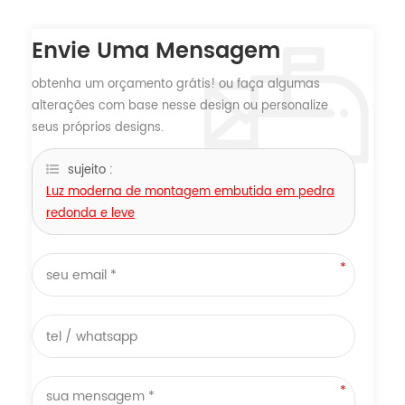
Envie Uma Mensagem
obtenha um orçamento grátis! ou faça algumas
alterações com base nesse design ou personalize
seus próprios designs.
sujeito :
Luz moderna de montagem embutida em pedra
redonda e leve