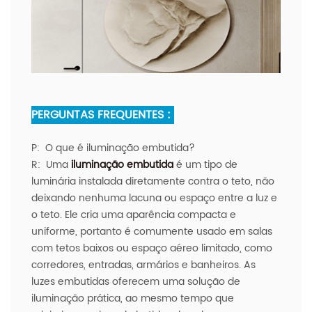
PERGUNTAS FREQUENTES :
P:
O que é iluminação embutida?
R:
Uma
iluminação embutida
é um tipo de
luminária instalada diretamente contra o teto, não
deixando nenhuma lacuna ou espaço entre a luz e
o teto. Ele cria uma aparência compacta e
uniforme, portanto é comumente usado em salas
com tetos baixos ou espaço aéreo limitado, como
corredores, entradas, armários e banheiros. As
luzes embutidas oferecem uma solução de
iluminação prática, ao mesmo tempo que