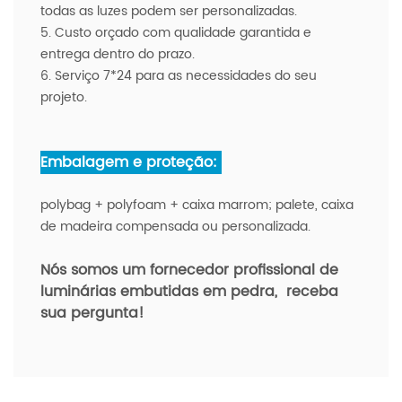
todas as luzes podem ser personalizadas.
5. Custo orçado com qualidade garantida e
entrega dentro do prazo.
6. Serviço 7*24 para as necessidades do seu
projeto.
Embalagem e proteção:
polybag + polyfoam + caixa marrom; palete, caixa
de madeira compensada ou personalizada.
Nós somos um fornecedor profissional de
luminárias embutidas em pedra,
receba
sua pergunta!