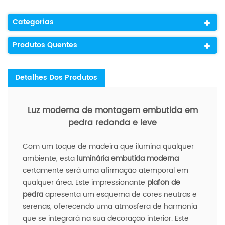
Categorias
Produtos Quentes
Detalhes Dos Produtos
Luz moderna de montagem embutida em
pedra redonda e leve
Com um toque de madeira que ilumina qualquer
ambiente, esta
luminária embutida moderna
certamente será uma afirmação atemporal em
qualquer área. Este impressionante
plafon de
pedra
apresenta um esquema de cores neutras e
serenas, oferecendo uma atmosfera de harmonia
que se integrará na sua decoração interior. Este