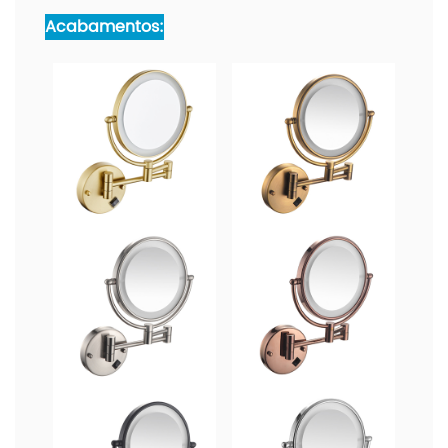
Acabamentos: