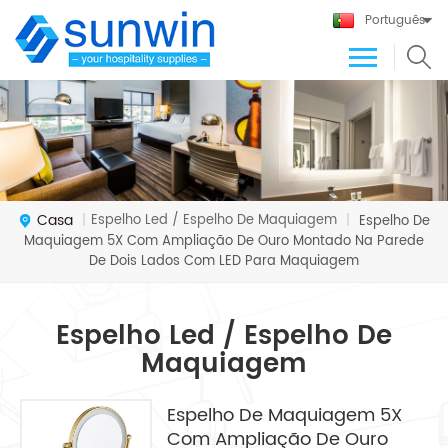
Português
Casa
Espelho Led / Espelho De Maquiagem
|
|
Espelho De
Maquiagem 5X Com Ampliação De Ouro Montado Na Parede
De Dois Lados Com LED Para Maquiagem
Espelho Led / Espelho De
Maquiagem
Espelho De Maquiagem 5X
Com Ampliação De Ouro