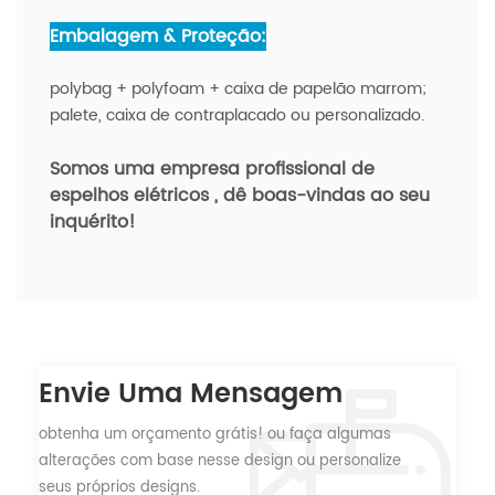
Embalagem & Proteção:
polybag + polyfoam + caixa de papelão marrom;
palete, caixa de contraplacado ou personalizado.
Somos uma empresa profissional de
espelhos elétricos
, dê boas-vindas ao seu
inquérito!
Envie Uma Mensagem
obtenha um orçamento grátis! ou faça algumas
alterações com base nesse design ou personalize
seus próprios designs.