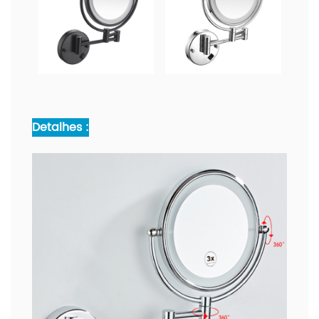
Detalhes :