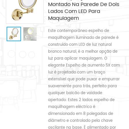
Montado Na Parede De Dois
Lados Com LED Para
Maquiagem
Este contemporâneo espelho de
maquilhagem iluminado de parede é
construído com LED de luz natural
branco natural, é a melhor opção de
luz para aplicar maquiagem. O
elegante Espelho de aumento 5X com
luz é projetado com um braço
extensível que pode puxar e empurrar
suavemente para trás, perfeito para
qualquer balcão de vaidade
apertado. Estes 2 lados espelho de
maquilhagem eléctrico é
dimensionado em 8 polegadas de
diâmetro e controlado pela chave
oscilante na base. É alimentado por