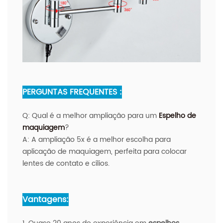
PERGUNTAS FREQUENTES :
Q:
Qual é a melhor ampliação para um
Espelho de
maquiagem
?
A:
A ampliação 5x é a melhor escolha para
aplicação de maquiagem, perfeita para colocar
lentes de contato e cílios.
Vantagens: