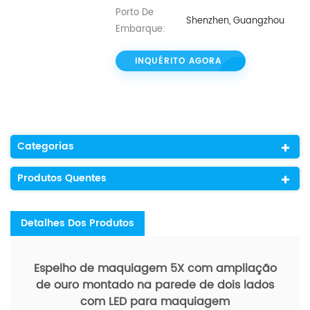
Porto De
Shenzhen, Guangzhou
Embarque:
INQUÉRITO AGORA
Categorias
Produtos Quentes
Detalhes Dos Produtos
Espelho de maquiagem 5X com ampliação
de ouro montado na parede de dois lados
com LED para maquiagem