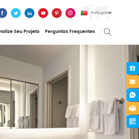
Português
nalize Seu Projeto
Perguntas Frequentes