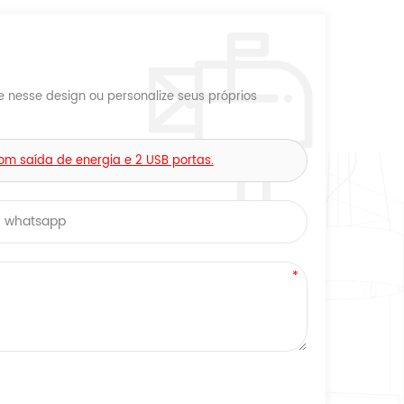
nesse design ou personalize seus próprios
 saída de energia e 2 USB portas.