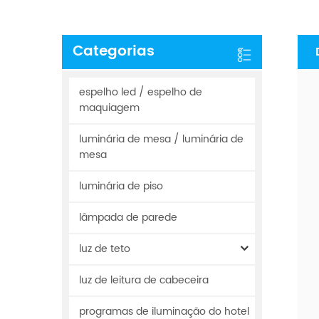
Categorias
espelho led / espelho de
maquiagem
luminária de mesa / luminária de
mesa
luminária de piso
lâmpada de parede
luz de teto
luz de leitura de cabeceira
programas de iluminação do hotel