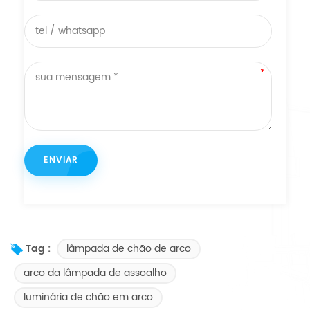
lâmpada de chão de arco
Tag :
arco da lâmpada de assoalho
luminária de chão em arco