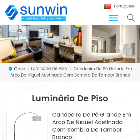
Português
Casa
Luminária De Piso
|
|
Candeeiro De Pé Grande Em
Arco De Níquel Acetinado Com Sombra De Tambor Branco
Luminária De Piso
Candeeiro De Pé Grande Em
Arco De Níquel Acetinado
Com Sombra De Tambor
Branco