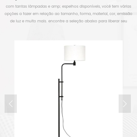
com tantas lâmpadas e amp; espelhos disponíveis, você tem várias
opções a fazer em relação ao tamanho, forma, material, cor, emissão
de luz e muito mais. encontre a seleção abaixo para liberar seu
tempo.