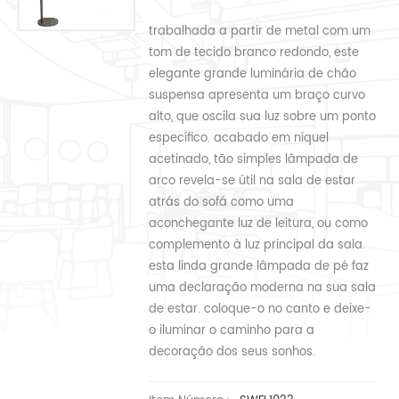
trabalhada a partir de metal com um
tom de tecido branco redondo, este
elegante grande luminária de chão
suspensa apresenta um braço curvo
alto, que oscila sua luz sobre um ponto
específico. acabado em níquel
acetinado, tão simples lâmpada de
arco revela-se útil na sala de estar
atrás do sofá como uma
aconchegante luz de leitura, ou como
complemento à luz principal da sala.
esta linda grande lâmpada de pé faz
uma declaração moderna na sua sala
de estar. coloque-o no canto e deixe-
o iluminar o caminho para a
decoração dos seus sonhos.