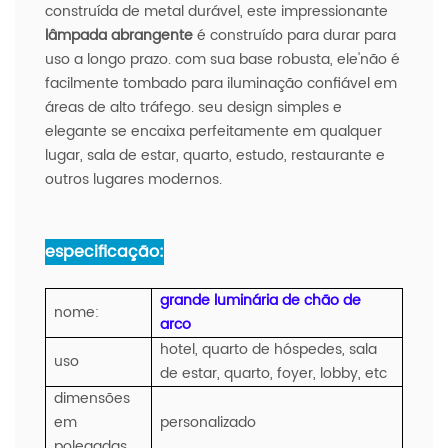
construída de metal durável, este impressionante
lâmpada abrangente
é construído para durar para
uso a longo prazo. com sua base robusta, ele'não é
facilmente tombado para iluminação confiável em
áreas de alto tráfego. seu design simples e
elegante se encaixa perfeitamente em qualquer
lugar, sala de estar, quarto, estudo, restaurante e
outros lugares modernos.
especificação:
grande luminária de chão de
nome:
arco
hotel, quarto de hóspedes, sala
uso
de estar, quarto, foyer, lobby, etc
dimensões
em
personalizado
polegadas