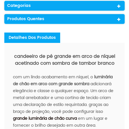
Categorias
Produtos Quentes
Detalhes Dos Produtos
candeeiro de pé grande em arco de níquel
acetinado com sombra de tambor branco
com um lindo acabamento em níquel, o
luminária
de chão em arco com grande sombra
adicionará
elegância e classe a qualquer espaço. Um arco de
metal arrebatador e uma cortina de tecido criam
uma declaração de estilo requintada. graças ao
braço de projeção, você pode configurar isso
grande luminária de chão curva
em um lugar e
fornecer o brilho desejado em outra área.