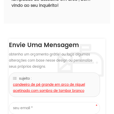
vindo ao seu inquérito!
Envie Uma Mensagem
obtenha um orçamento grátis! ou faça algumas
alterações com base nesse design ou personalize
seus próprios designs.
sujeito :
candeeiro de pé grande em arco de níquel
acetinado com sombra de tambor branco